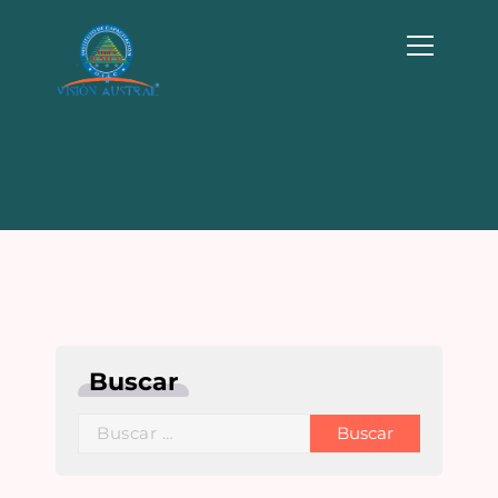
Buscar