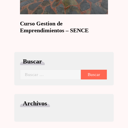
Curso Gestion de
Emprendimientos – SENCE
Buscar
Archivos