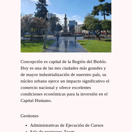
Concepción es capital de la Región del Biobío.
Hoy es una de las tres ciudades más grandes y
de mayor industrialización de nuerstro país, su
núcleo urbano ejerce un impacto significativo el
comercio nacional y ofrece excelentes
condiciones económicas para la inversión en el
Capital Humano.
Gestiones
Administrativas de Ejecución de Cursos
Sala de reuniones Zoom