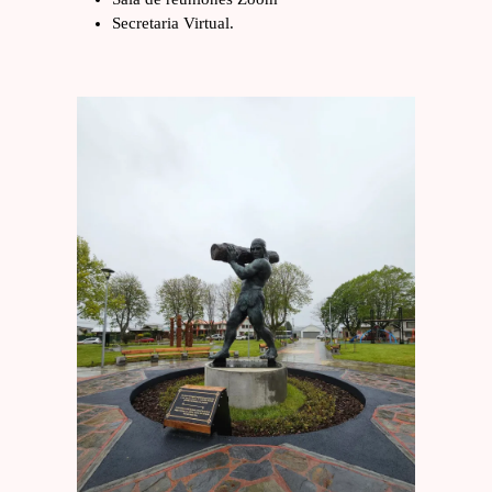
Secretaria Virtual.