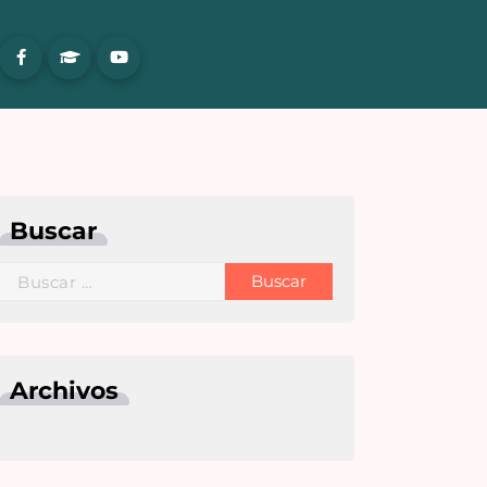
Buscar
Archivos