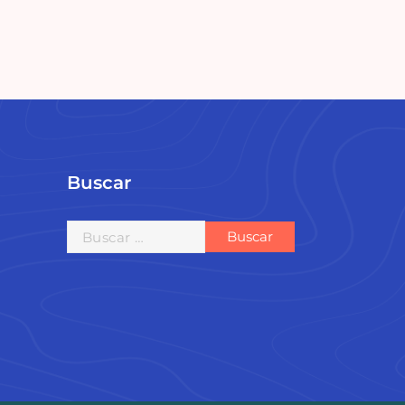
Buscar