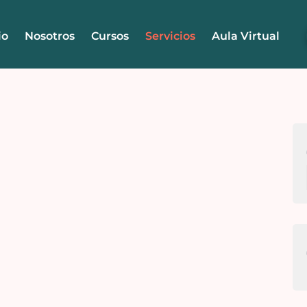
io
Nosotros
Cursos
Servicios
Aula Virtual